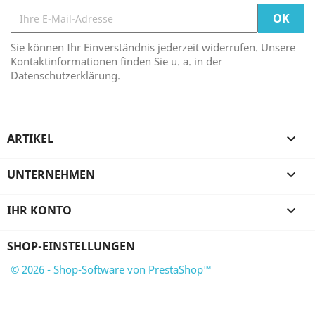
Sie können Ihr Einverständnis jederzeit widerrufen. Unsere
Kontaktinformationen finden Sie u. a. in der
Datenschutzerklärung.
ARTIKEL

UNTERNEHMEN

IHR KONTO

SHOP-EINSTELLUNGEN
© 2026 - Shop-Software von PrestaShop™