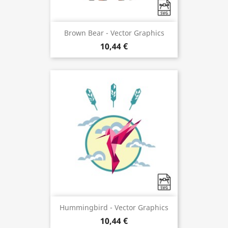
Brown Bear - Vector Graphics
10,44 €
Hummingbird - Vector Graphics
10,44 €