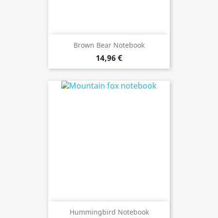
Brown Bear Notebook
14,96 €
Hummingbird Notebook