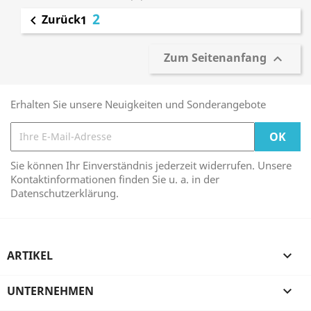
2
Zurück

1
Zum Seitenanfang

Erhalten Sie unsere Neuigkeiten und Sonderangebote
Sie können Ihr Einverständnis jederzeit widerrufen. Unsere
Kontaktinformationen finden Sie u. a. in der
Datenschutzerklärung.
ARTIKEL

UNTERNEHMEN
