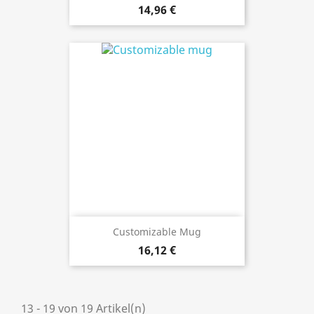
14,96 €
Customizable Mug
16,12 €
13 - 19 von 19 Artikel(n)