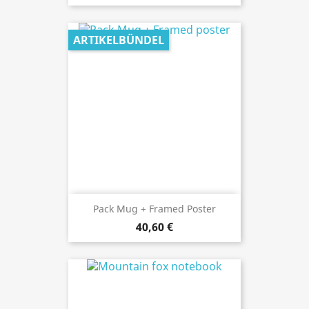
ARTIKELBÜNDEL
Pack Mug + Framed Poster
40,60 €