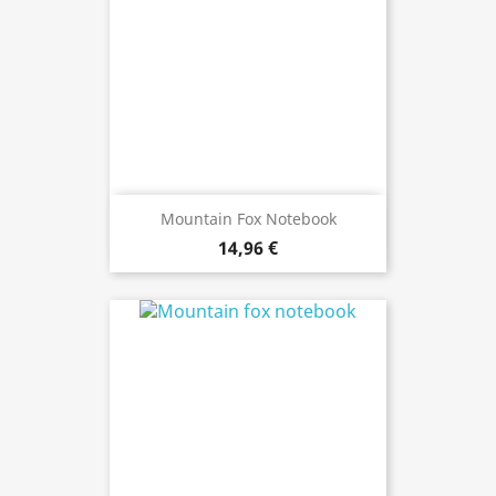
Mountain Fox Notebook
14,96 €